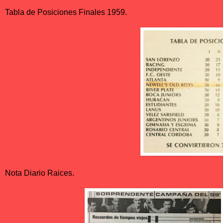
Tabla de Posiciones Finales 1959.
Nota Diario Raices.