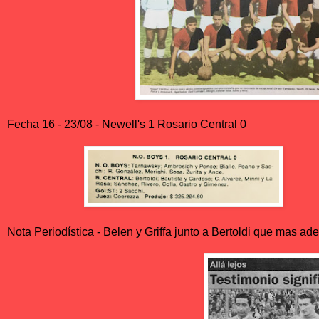
Fecha 16 - 23/08 - Newell's 1 Rosario Central 0
Nota Periodística - Belen y Griffa junto a Bertoldi que mas ade