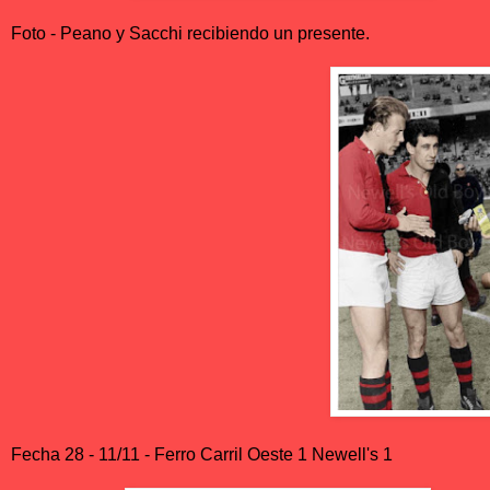
Foto - Peano y Sacchi recibiendo un presente.
Fecha 28 - 11/11 - Ferro Carril Oeste 1 Newell's 1