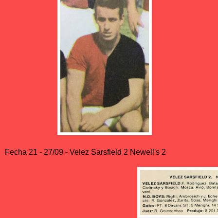
Fecha 21 - 27/09 - Velez Sarsfield 2 Newell's 2