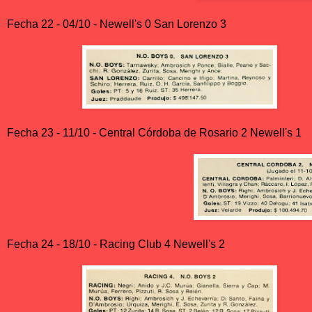
Fecha 22 - 04/10 - Newell's 0 San Lorenzo 3
Fecha 23 - 11/10 - Central Córdoba de Rosario 2 Newell's 1
Fecha 24 - 18/10 - Racing Club 4 Newell's 2