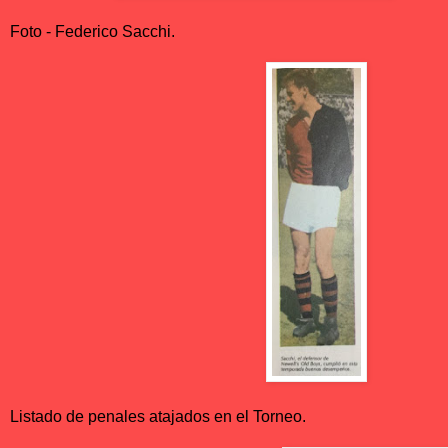
Foto - Federico Sacchi.
Listado de penales atajados en el Torneo.