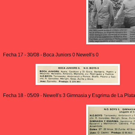
Fecha 17 - 30/08 - Boca Juniors 0 Newell's 0
Fecha 18 - 05/09 - Newell's 3 Gimnasia y Esgrima de La Plata