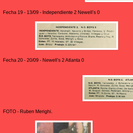
Fecha 19 - 13/09 - Independiente 2 Newell's 0
Fecha 20 - 20/09 - Newell's 2 Atlanta 0
FOTO - Ruben Merighi.