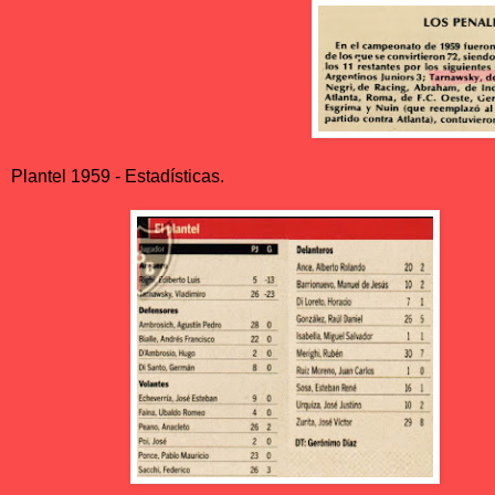
Plantel 1959 - Estadísticas.