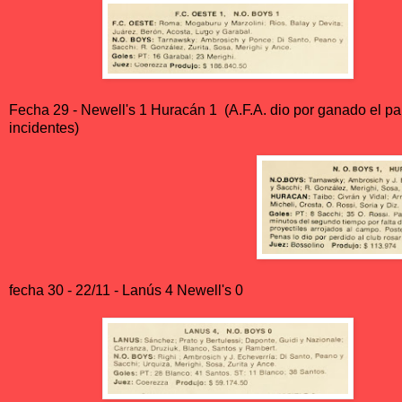
Fecha 29 - Newell's 1 Huracán 1 (A.F.A. dio por ganado el pa
incidentes)
fecha 30 - 22/11 - Lanús 4 Newell's 0