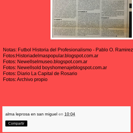
Notas: Futbol Historia del Profesionalismo - Pablo O. Ramirez
Fotos:Historiadelmaspopular.blogspot.com.ar
Fotos: Newellselmuseo.blogspot.com.ar
Fotos: Newellsold boyshomenajeblogspot.com.ar
Fotos: Diario La Capital de Rosario
Fotos: Archivo propio
alma leprosa en san miguel
en
10:04
Compartir