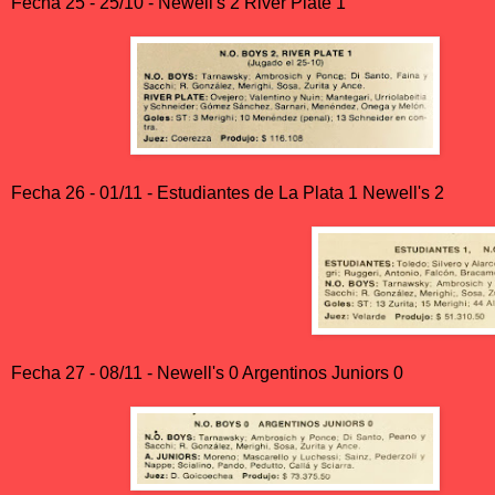
Fecha 25 - 25/10 - Newell's 2 River Plate 1
Fecha 26 - 01/11 - Estudiantes de La Plata 1 Newell's 2
Fecha 27 - 08/11 - Newell's 0 Argentinos Juniors 0