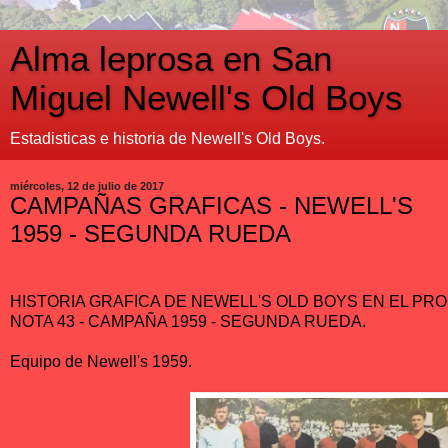
Alma leprosa en San
Miguel Newell's Old Boys
Estadisticas e historia de Newell's Old Boys.
miércoles, 12 de julio de 2017
CAMPAÑAS GRAFICAS - NEWELL'S
1959 - SEGUNDA RUEDA
HISTORIA GRAFICA DE NEWELL'S OLD BOYS EN EL PROF
NOTA 43 - CAMPAÑA 1959 - SEGUNDA RUEDA.
Equipo de Newell's 1959.