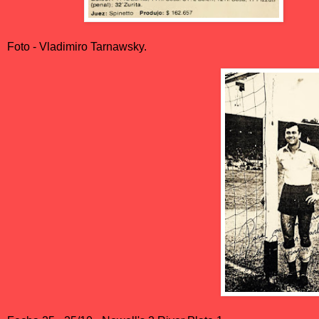
Foto - Vladimiro Tarnawsky.